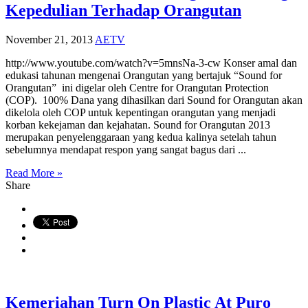
Kepedulian Terhadap Orangutan
November 21, 2013
AETV
http://www.youtube.com/watch?v=5mnsNa-3-cw Konser amal dan
edukasi tahunan mengenai Orangutan yang bertajuk “Sound for
Orangutan” ini digelar oleh Centre for Orangutan Protection
(COP). 100% Dana yang dihasilkan dari Sound for Orangutan akan
dikelola oleh COP untuk kepentingan orangutan yang menjadi
korban kekejaman dan kejahatan. Sound for Orangutan 2013
merupakan penyelenggaraan yang kedua kalinya setelah tahun
sebelumnya mendapat respon yang sangat bagus dari ...
Read More »
Share
Kemeriahan Turn On Plastic At Puro