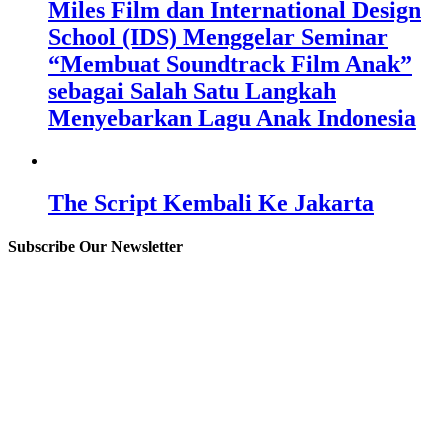
Miles Film dan International Design
School (IDS) Menggelar Seminar
“Membuat Soundtrack Film Anak”
sebagai Salah Satu Langkah
Menyebarkan Lagu Anak Indonesia
The Script Kembali Ke Jakarta
Subscribe Our Newsletter