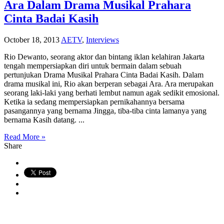
Ara Dalam Drama Musikal Prahara
Cinta Badai Kasih
October 18, 2013
AETV
,
Interviews
Rio Dewanto, seorang aktor dan bintang iklan kelahiran Jakarta
tengah mempersiapkan diri untuk bermain dalam sebuah
pertunjukan Drama Musikal Prahara Cinta Badai Kasih. Dalam
drama musikal ini, Rio akan berperan sebagai Ara. Ara merupakan
seorang laki-laki yang berhati lembut namun agak sedikit emosional.
Ketika ia sedang mempersiapkan pernikahannya bersama
pasangannya yang bernama Jingga, tiba-tiba cinta lamanya yang
bernama Kasih datang. ...
Read More »
Share