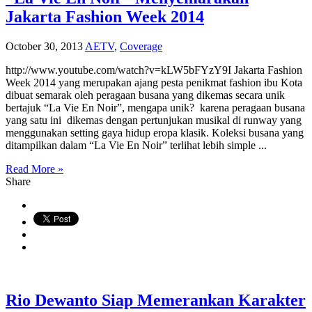
Jakarta Fashion Week 2014
October 30, 2013
AETV
,
Coverage
http://www.youtube.com/watch?v=kLW5bFYzY9I Jakarta Fashion
Week 2014 yang merupakan ajang pesta penikmat fashion ibu Kota
dibuat semarak oleh peragaan busana yang dikemas secara unik
bertajuk “La Vie En Noir”, mengapa unik? karena peragaan busana
yang satu ini dikemas dengan pertunjukan musikal di runway yang
menggunakan setting gaya hidup eropa klasik. Koleksi busana yang
ditampilkan dalam “La Vie En Noir” terlihat lebih simple ...
Read More »
Share
Rio Dewanto Siap Memerankan Karakter