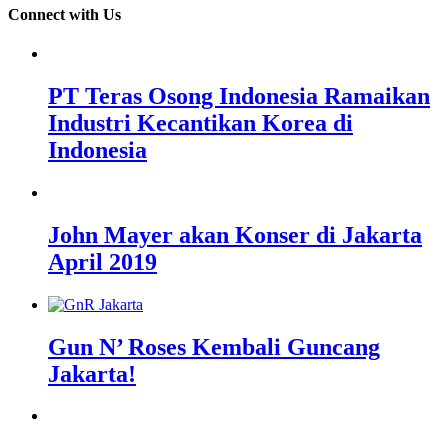
Connect with Us
PT Teras Osong Indonesia Ramaikan
Industri Kecantikan Korea di
Indonesia
John Mayer akan Konser di Jakarta
April 2019
Gun N’ Roses Kembali Guncang
Jakarta!