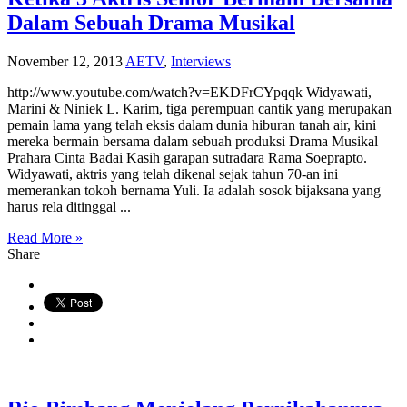
Dalam Sebuah Drama Musikal
November 12, 2013
AETV
,
Interviews
http://www.youtube.com/watch?v=EKDFrCYpqqk Widyawati,
Marini & Niniek L. Karim, tiga perempuan cantik yang merupakan
pemain lama yang telah eksis dalam dunia hiburan tanah air, kini
mereka bermain bersama dalam sebuah produksi Drama Musikal
Prahara Cinta Badai Kasih garapan sutradara Rama Soeprapto.
Widyawati, aktris yang telah dikenal sejak tahun 70-an ini
memerankan tokoh bernama Yuli. Ia adalah sosok bijaksana yang
harus rela ditinggal ...
Read More »
Share