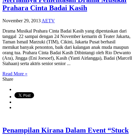
Prahara Cinta Badai Kasih
November 29, 2013
AETV
Drama Musikal Prahara Cinta Badai Kasih yang dipentaskan dari
tanggal 22 sampai dengan 24 November kemarin di Teater Jakarta,
Taman Ismail Marzuki (TIM), Cikini, Jakarta Pusat berhasil
memikat banyak penonton, baik dari kalangan anak muda maupun
orang tua. Prahara Cinta Badai Kasih Dibintangi oleh Rio Dewanto
(Ara), Jingga (Eni Joesoef), Kasih (Yanti Airlangga), Badai (Marcell
Siahaan) serta aktris senior senior ...
Read More »
Share
Penampilan Kirana Dalam Event “Stuck