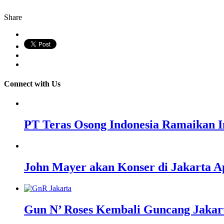
Share
Connect with Us
PT Teras Osong Indonesia Ramaikan In
John Mayer akan Konser di Jakarta Ap
Gun N’ Roses Kembali Guncang Jakar