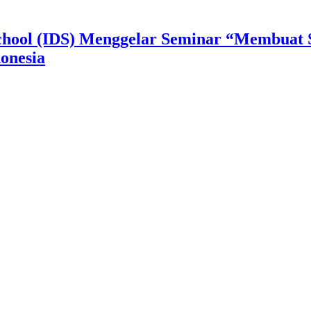
School (IDS) Menggelar Seminar “Membuat 
onesia