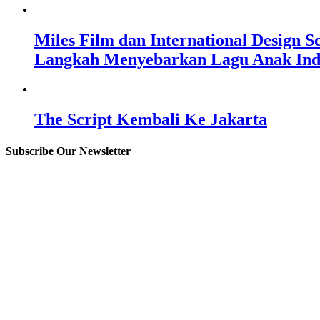
Miles Film dan International Design 
Langkah Menyebarkan Lagu Anak Ind
The Script Kembali Ke Jakarta
Subscribe Our Newsletter