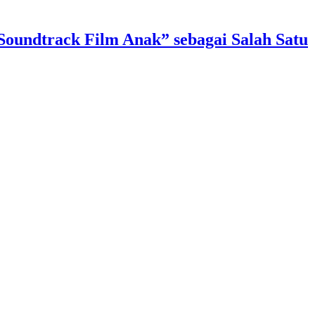
Soundtrack Film Anak” sebagai Salah Satu