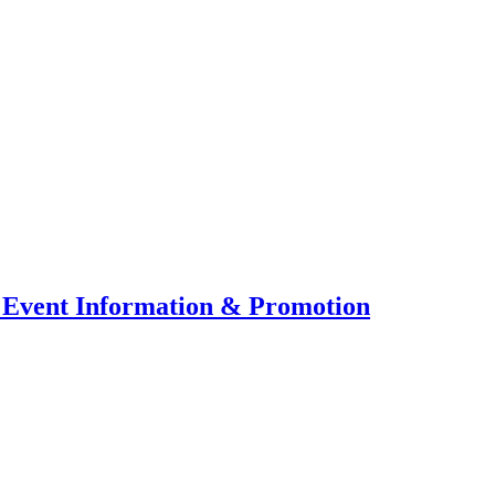
 Event Information & Promotion