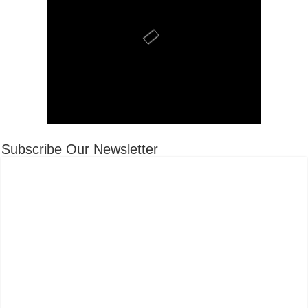
Subscribe Our Newsletter