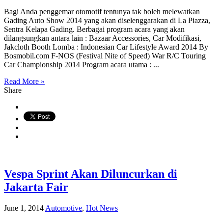
Bagi Anda penggemar otomotif tentunya tak boleh melewatkan
Gading Auto Show 2014 yang akan diselenggarakan di La Piazza,
Sentra Kelapa Gading. Berbagai program acara yang akan
dilangsungkan antara lain : Bazaar Accessories, Car Modifikasi,
Jakcloth Booth Lomba : Indonesian Car Lifestyle Award 2014 By
Bosmobil.com F-NOS (Festival Nite of Speed) War R/C Touring
Car Championship 2014 Program acara utama : ...
Read More »
Share
Vespa Sprint Akan Diluncurkan di
Jakarta Fair
June 1, 2014
Automotive
,
Hot News