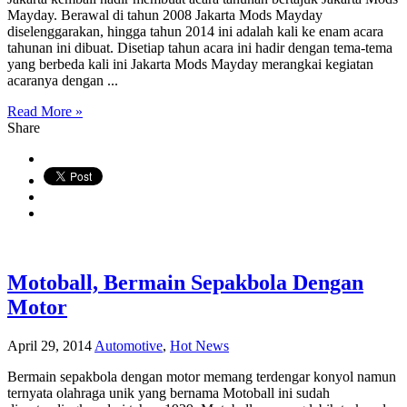
Mayday. Berawal di tahun 2008 Jakarta Mods Mayday
diselenggarakan, hingga tahun 2014 ini adalah kali ke enam acara
tahunan ini dibuat. Disetiap tahun acara ini hadir dengan tema-tema
yang berbeda kali ini Jakarta Mods Mayday merangkai kegiatan
acaranya dengan ...
Read More »
Share
Motoball, Bermain Sepakbola Dengan
Motor
April 29, 2014
Automotive
,
Hot News
Bermain sepakbola dengan motor memang terdengar konyol namun
ternyata olahraga unik yang bernama Motoball ini sudah