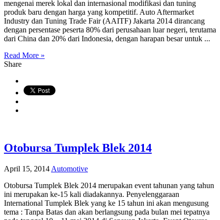
mengenai merek lokal dan internasional modifikasi dan tuning
produk baru dengan harga yang kompetitif. Auto Aftermarket
Industry dan Tuning Trade Fair (AAITF) Jakarta 2014 dirancang
dengan persentase peserta 80% dari perusahaan luar negeri, terutama
dari China dan 20% dari Indonesia, dengan harapan besar untuk ...
Read More »
Share
Otobursa Tumplek Blek 2014
April 15, 2014
Automotive
Otobursa Tumplek Blek 2014 merupakan event tahunan yang tahun
ini merupakan ke-15 kali diadakannya. Penyelenggaraan
International Tumplek Blek yang ke 15 tahun ini akan mengusung
tema : Tanpa Batas dan akan berlangsung pada bulan mei tepatnya