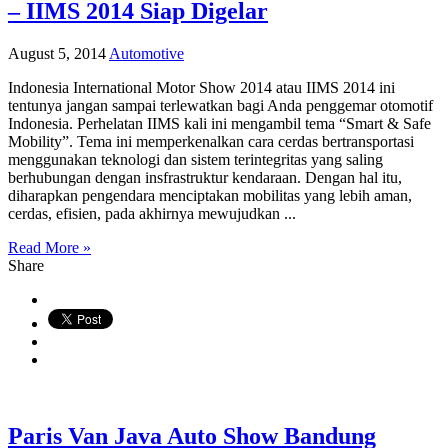
– IIMS 2014 Siap Digelar
August 5, 2014
Automotive
Indonesia International Motor Show 2014 atau IIMS 2014 ini
tentunya jangan sampai terlewatkan bagi Anda penggemar otomotif
Indonesia. Perhelatan IIMS kali ini mengambil tema “Smart & Safe
Mobility”. Tema ini memperkenalkan cara cerdas bertransportasi
menggunakan teknologi dan sistem terintegritas yang saling
berhubungan dengan insfrastruktur kendaraan. Dengan hal itu,
diharapkan pengendara menciptakan mobilitas yang lebih aman,
cerdas, efisien, pada akhirnya mewujudkan ...
Read More »
Share
Paris Van Java Auto Show Bandung