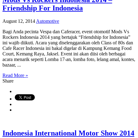
Friendship For Indonesia
August 12, 2014
Automotive
Bagi Anda pecinta Vespa dan Caferacer, event otomotif Mods Vs
Rockers Indonesia 2014 yang bertajuk “Friendship for Indonesia”
ini wajib diikuti. Acara yang diselenggarakan oleh Class of 80s dan
Cafe Racer Indonesia ini bakal digelar di Kampung Kemang Food
Court, Kemang Raya, Jaksel. Event ini akan diisi oleh berbagai
acara menarik seperti Lomba 17-an, lomba foto, lelang amal, kontes,
bazaar, ...
Read More »
Share
Indonesia International Motor Show 2014