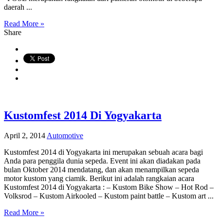
daerah ...
Read More »
Share
Kustomfest 2014 Di Yogyakarta
April 2, 2014
Automotive
Kustomfest 2014 di Yogyakarta ini merupakan sebuah acara bagi
Anda para penggila dunia sepeda. Event ini akan diadakan pada
bulan Oktober 2014 mendatang, dan akan menampilkan sepeda
motor kustom yang ciamik. Berikut ini adalah rangkaian acara
Kustomfest 2014 di Yogyakarta : – Kustom Bike Show – Hot Rod –
Volksrod – Kustom Airkooled – Kustom paint battle – Kustom art ...
Read More »