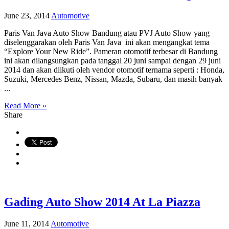
June 23, 2014
Automotive
Paris Van Java Auto Show Bandung atau PVJ Auto Show yang
diselenggarakan oleh Paris Van Java ini akan mengangkat tema
“Explore Your New Ride”. Pameran otomotif terbesar di Bandung
ini akan dilangsungkan pada tanggal 20 juni sampai dengan 29 juni
2014 dan akan diikuti oleh vendor otomotif ternama seperti : Honda,
Suzuki, Mercedes Benz, Nissan, Mazda, Subaru, dan masih banyak
...
Read More »
Share
Gading Auto Show 2014 At La Piazza
June 11, 2014
Automotive