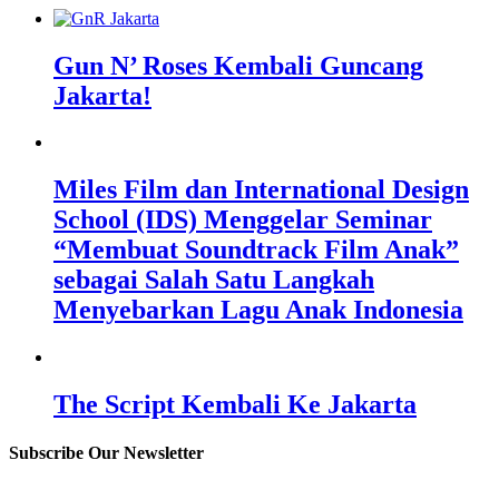
Gun N’ Roses Kembali Guncang
Jakarta!
Miles Film dan International Design
School (IDS) Menggelar Seminar
“Membuat Soundtrack Film Anak”
sebagai Salah Satu Langkah
Menyebarkan Lagu Anak Indonesia
The Script Kembali Ke Jakarta
Subscribe Our Newsletter