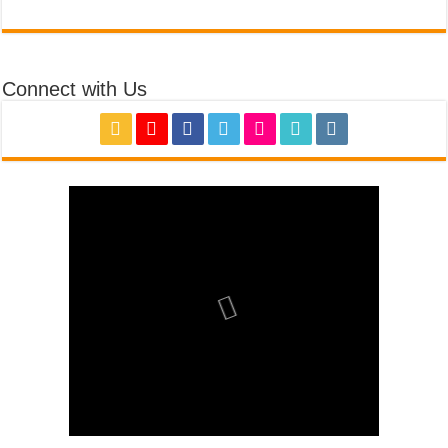
Connect with Us