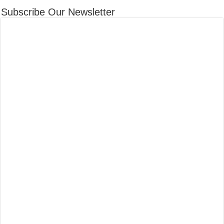
Subscribe Our Newsletter