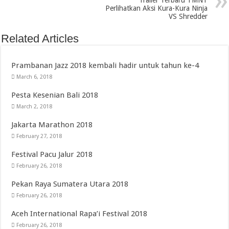
Perlihatkan Aksi Kura-Kura Ninja
VS Shredder
Related Articles
Prambanan Jazz 2018 kembali hadir untuk tahun ke-4
March 6, 2018
Pesta Kesenian Bali 2018
March 2, 2018
Jakarta Marathon 2018
February 27, 2018
Festival Pacu Jalur 2018
February 26, 2018
Pekan Raya Sumatera Utara 2018
February 26, 2018
Aceh International Rapa’i Festival 2018
February 26, 2018