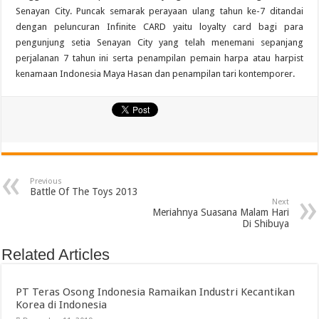
Senayan City. Puncak semarak perayaan ulang tahun ke-7 ditandai
dengan peluncuran Infinite CARD yaitu loyalty card bagi para
pengunjung setia Senayan City yang telah menemani sepanjang
perjalanan 7 tahun ini serta penampilan pemain harpa atau harpist
kenamaan Indonesia Maya Hasan dan penampilan tari kontemporer.
Previous
Battle Of The Toys 2013
Next
Meriahnya Suasana Malam Hari
Di Shibuya
Related Articles
PT Teras Osong Indonesia Ramaikan Industri Kecantikan
Korea di Indonesia