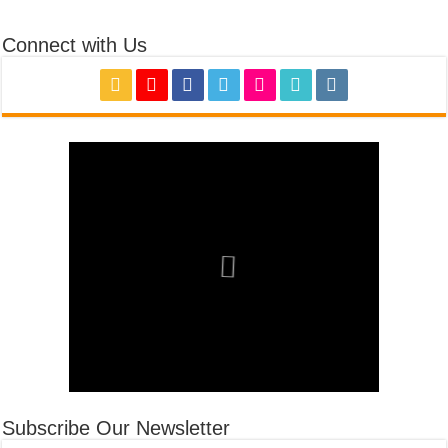
Connect with Us
Subscribe Our Newsletter