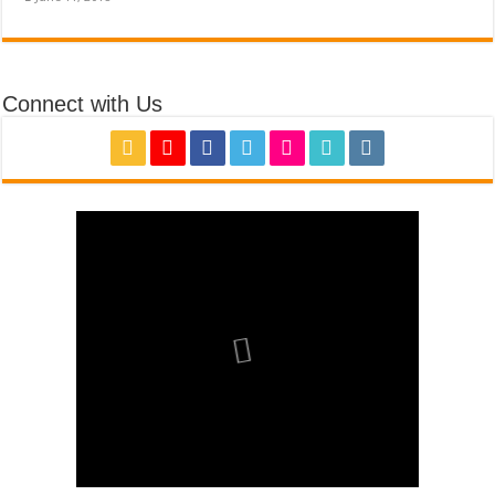
Connect with Us