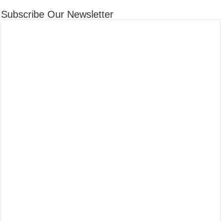
Subscribe Our Newsletter