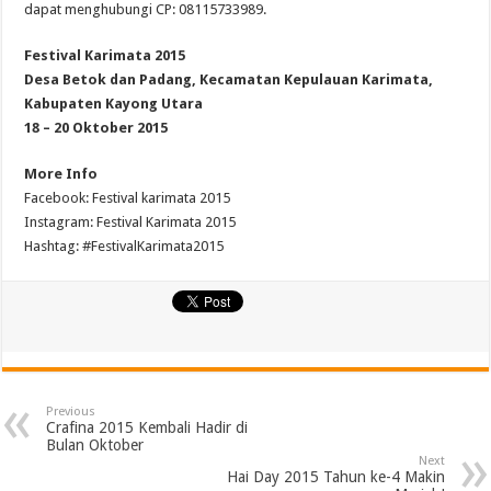
dapat menghubungi CP: 08115733989.
Festival Karimata 2015
Desa Betok dan Padang, Kecamatan Kepulauan Karimata,
Kabupaten Kayong Utara
18 – 20 Oktober 2015
More Info
Facebook: Festival karimata 2015
Instagram: Festival Karimata 2015
Hashtag: #FestivalKarimata2015
Previous
Crafina 2015 Kembali Hadir di
Bulan Oktober
Next
Hai Day 2015 Tahun ke-4 Makin