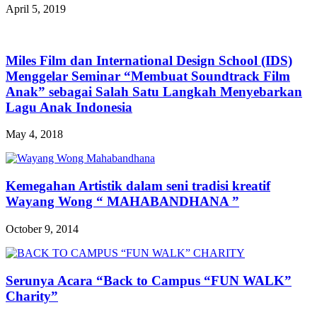
April 5, 2019
Miles Film dan International Design School (IDS)
Menggelar Seminar “Membuat Soundtrack Film
Anak” sebagai Salah Satu Langkah Menyebarkan
Lagu Anak Indonesia
May 4, 2018
Kemegahan Artistik dalam seni tradisi kreatif
Wayang Wong “ MAHABANDHANA ”
October 9, 2014
Serunya Acara “Back to Campus “FUN WALK”
Charity”