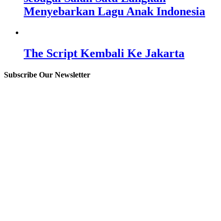
Menyebarkan Lagu Anak Indonesia
The Script Kembali Ke Jakarta
Subscribe Our Newsletter