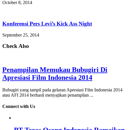
October 8, 2014
Konferensi Pers Levi’s Kick Ass Night
September 25, 2014
Check Also
Penampilan Memukau Bubugiri Di
Apresiasi Film Indonesia 2014
Bubugiri yang tampil pada gelaran Apresiasi Film Indonesia 2014
atau AFI 2014 berhasil menyajikan penampilan ...
Connect with Us