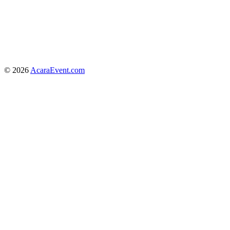
© 2026
AcaraEvent.com