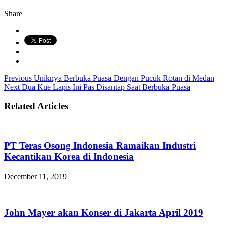
Share
Previous
Uniknya Berbuka Puasa Dengan Pucuk Rotan di Medan
Next
Dua Kue Lapis Ini Pas Disantap Saat Berbuka Puasa
Related Articles
PT Teras Osong Indonesia Ramaikan Industri
Kecantikan Korea di Indonesia
December 11, 2019
John Mayer akan Konser di Jakarta April 2019