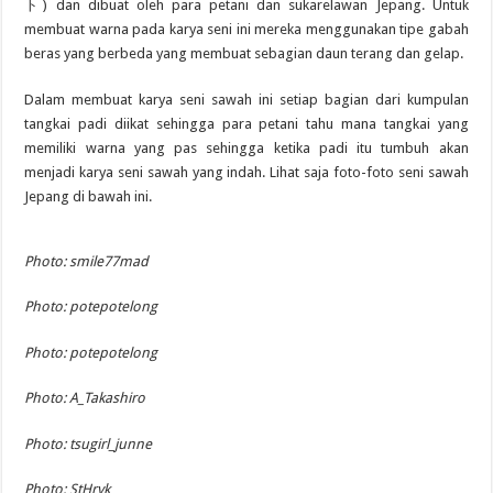
ト) dan dibuat oleh para petani dan sukarelawan Jepang. Untuk
membuat warna pada karya seni ini mereka menggunakan tipe gabah
beras yang berbeda yang membuat sebagian daun terang dan gelap.
Dalam membuat karya seni sawah ini setiap bagian dari kumpulan
tangkai padi diikat sehingga para petani tahu mana tangkai yang
memiliki warna yang pas sehingga ketika padi itu tumbuh akan
menjadi karya seni sawah yang indah. Lihat saja foto-foto seni sawah
Jepang di bawah ini.
Photo: smile77mad
Photo: potepotelong
Photo: potepotelong
Photo: A_Takashiro
Photo: tsugirl_junne
Photo: StHryk