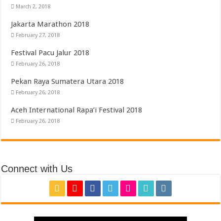
March 2, 2018
Jakarta Marathon 2018
February 27, 2018
Festival Pacu Jalur 2018
February 26, 2018
Pekan Raya Sumatera Utara 2018
February 26, 2018
Aceh International Rapa’i Festival 2018
February 26, 2018
Connect with Us