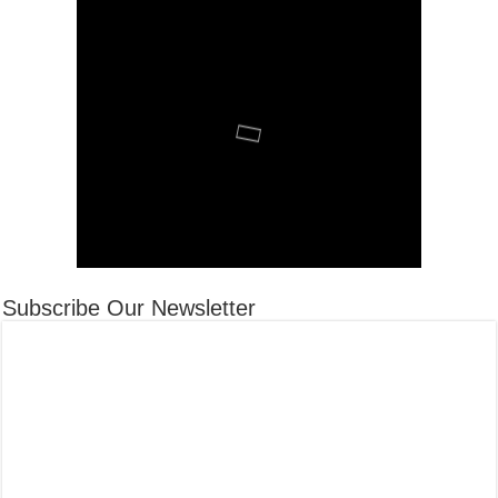
Subscribe Our Newsletter