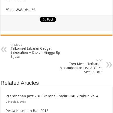
Photo: 2NE1_feat_Me
Previous
Telkomsel Lebaran Gadget
Salebration – Diskon Hingga Rp
3 Juta
Next
Tren Meme Terbaru –
Menambahkan Levi AOT Ke
Semua Foto
Related Articles
Prambanan Jazz 2018 kembali hadir untuk tahun ke-4
March 6, 2018
Pesta Kesenian Bali 2018