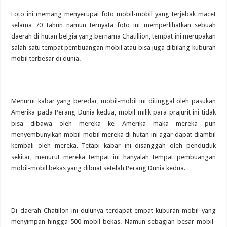
Foto ini memang menyerupai foto mobil-mobil yang terjebak macet
selama 70 tahun namun ternyata foto ini memperlihatkan sebuah
daerah di hutan belgia yang bernama Chatillion, tempat ini merupakan
salah satu tempat pembuangan mobil atau bisa juga dibilang kuburan
mobil terbesar di dunia.
Menurut kabar yang beredar, mobil-mobil ini ditinggal oleh pasukan
Amerika pada Perang Dunia kedua, mobil milik para prajurit ini tidak
bisa dibawa oleh mereka ke Amerika maka mereka pun
menyembunyikan mobil-mobil mereka di hutan ini agar dapat diambil
kembali oleh mereka. Tetapi kabar ini disanggah oleh penduduk
sekitar, menurut mereka tempat ini hanyalah tempat pembuangan
mobil-mobil bekas yang dibuat setelah Perang Dunia kedua.
Di daerah Chatillon ini dulunya terdapat empat kuburan mobil yang
menyimpan hingga 500 mobil bekas. Namun sebagian besar mobil-