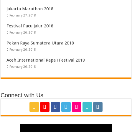
Jakarta Marathon 2018
February 27, 2018
Festival Pacu Jalur 2018
February 26, 2018
Pekan Raya Sumatera Utara 2018
February 26, 2018
Aceh International Rapa’i Festival 2018
February 26, 2018
Connect with Us