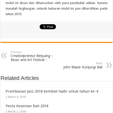
mobil ini dicuri dan dihancurkan oleh para penduduk sekitar. Karena
masalah lingkungan, seluruh kuburan mobil ini pun dibersihkan pada
tahun 2010
Previous
Creativepreneur Berjuang –
Music and Art Festival –
Next
John Mayer Kunjungi Bali
Related Articles
Prambanan Jazz 2018 kembali hadir untuk tahun ke-4
March 6, 2018
Pesta Kesenian Bali 2018
March 2, 2018