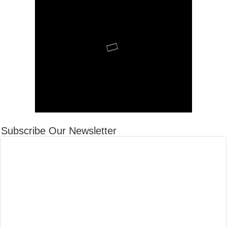
Subscribe Our Newsletter