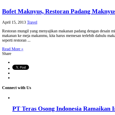
Bofet Maknyus, Restoran Padang Maknyu
April 15, 2013
Travel
Restoran mungil yang menyajikan makanan padang dengan desain mini
makanan ke meja makanmu, kita harus memesan terlebih dahulu makan
seperti restoran ...
Read More »
Share
Connect with Us
PT Teras Osong Indonesia Ramaikan In