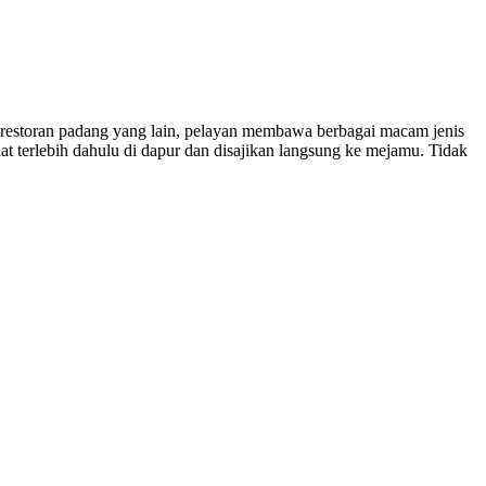
 restoran padang yang lain, pelayan membawa berbagai macam jenis
terlebih dahulu di dapur dan disajikan langsung ke mejamu. Tidak