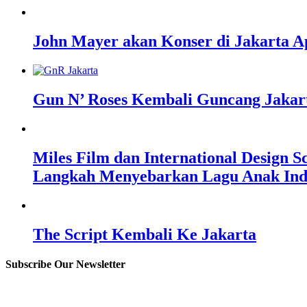
John Mayer akan Konser di Jakarta Ap
Gun N’ Roses Kembali Guncang Jakar
Miles Film dan International Design 
Langkah Menyebarkan Lagu Anak Ind
The Script Kembali Ke Jakarta
Subscribe Our Newsletter