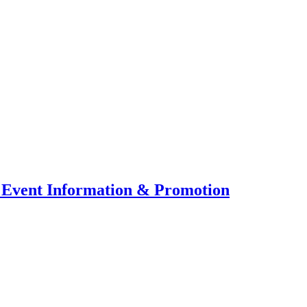
 Event Information & Promotion