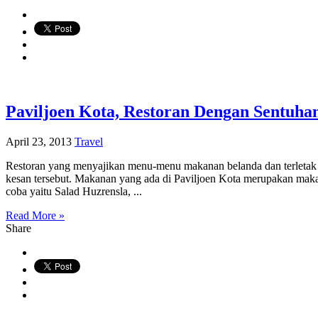
Paviljoen Kota, Restoran Dengan Sentuha
April 23, 2013
Travel
Restoran yang menyajikan menu-menu makanan belanda dan terletak d
kesan tersebut. Makanan yang ada di Paviljoen Kota merupakan makana
coba yaitu Salad Huzrensla, ...
Read More »
Share