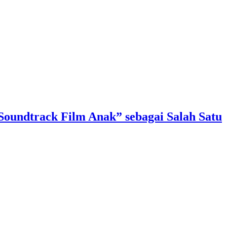
Soundtrack Film Anak” sebagai Salah Satu