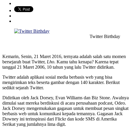
Twitter Birthday
Kemarin, Senin, 21 Maret 2016, ternyata adalah salah satu momen
bersejarah buat Twitter,
Lho
. Kamu tahu kenapa? Karena tepat
tanggal 21 Maret 2006, 10 tahun yang lalu Twitter didirikan.
Twitter adalah aplikasi sosial media berbasis web yang bisa
mengirimkan teks beserta gambar dengan 140 karakter. Berikut
sedikit sejarah Twitter.
Didirikan oleh Jack Dorsey, Evan Williams dan Biz Stone. Awalnya
dimulai saat mereka berdiskusi di acara perusahaan podcast, Odeo.
Jack Dorsey mengemukakan gagasan untuk membuat pesan singkat
berbasis web untuk komunikasi kepada temannya. Gagasan Jack
Downey ini terinspirasi dari Flickr dan kode SMS di Amerika
Serikat yang jumlahnya lima digit.