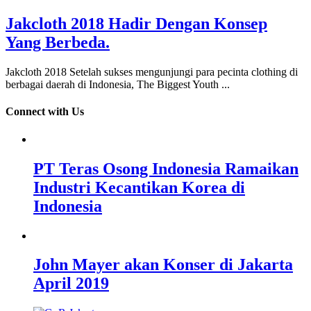
Jakcloth 2018 Hadir Dengan Konsep
Yang Berbeda.
Jakcloth 2018 Setelah sukses mengunjungi para pecinta clothing di
berbagai daerah di Indonesia, The Biggest Youth ...
Connect with Us
PT Teras Osong Indonesia Ramaikan
Industri Kecantikan Korea di
Indonesia
John Mayer akan Konser di Jakarta
April 2019