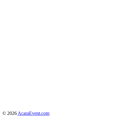
© 2026
AcaraEvent.com