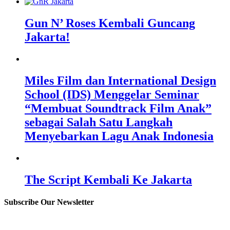
Gun N’ Roses Kembali Guncang
Jakarta!
Miles Film dan International Design
School (IDS) Menggelar Seminar
“Membuat Soundtrack Film Anak”
sebagai Salah Satu Langkah
Menyebarkan Lagu Anak Indonesia
The Script Kembali Ke Jakarta
Subscribe Our Newsletter