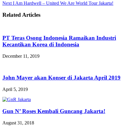
Next
I Am Hardwell – United We Are World Tour Jakarta!
Related Articles
PT Teras Osong Indonesia Ramaikan Industri
Kecantikan Korea di Indonesia
December 11, 2019
John Mayer akan Konser di Jakarta April 2019
April 5, 2019
Gun N’ Roses Kembali Guncang Jakarta!
August 31, 2018