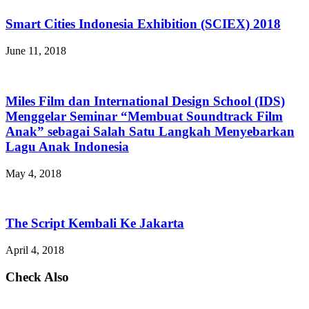
Smart Cities Indonesia Exhibition (SCIEX) 2018
June 11, 2018
Miles Film dan International Design School (IDS)
Menggelar Seminar “Membuat Soundtrack Film
Anak” sebagai Salah Satu Langkah Menyebarkan
Lagu Anak Indonesia
May 4, 2018
The Script Kembali Ke Jakarta
April 4, 2018
Check Also