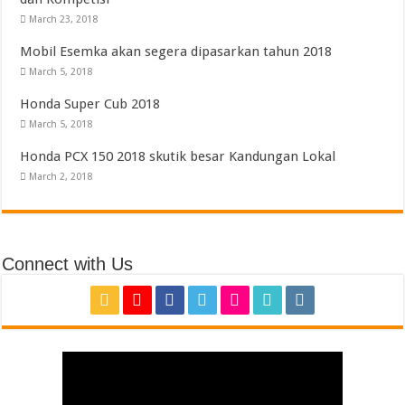
March 23, 2018
Mobil Esemka akan segera dipasarkan tahun 2018
March 5, 2018
Honda Super Cub 2018
March 5, 2018
Honda PCX 150 2018 skutik besar Kandungan Lokal
March 2, 2018
Connect with Us