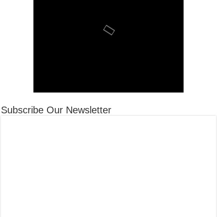
Subscribe Our Newsletter