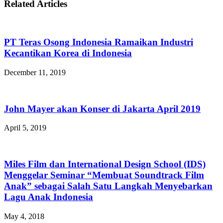
Related Articles
PT Teras Osong Indonesia Ramaikan Industri
Kecantikan Korea di Indonesia
December 11, 2019
John Mayer akan Konser di Jakarta April 2019
April 5, 2019
Miles Film dan International Design School (IDS)
Menggelar Seminar “Membuat Soundtrack Film
Anak” sebagai Salah Satu Langkah Menyebarkan
Lagu Anak Indonesia
May 4, 2018