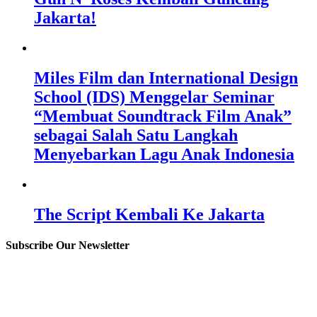
Jakarta!
Miles Film dan International Design
School (IDS) Menggelar Seminar
“Membuat Soundtrack Film Anak”
sebagai Salah Satu Langkah
Menyebarkan Lagu Anak Indonesia
The Script Kembali Ke Jakarta
Subscribe Our Newsletter