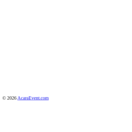
© 2026
AcaraEvent.com