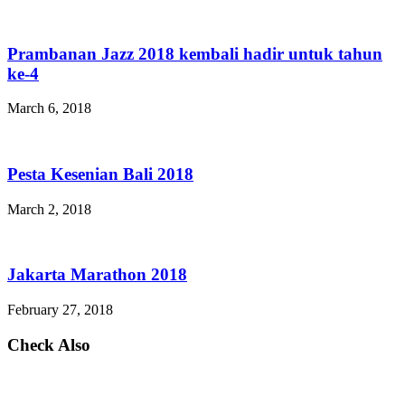
Prambanan Jazz 2018 kembali hadir untuk tahun
ke-4
March 6, 2018
Pesta Kesenian Bali 2018
March 2, 2018
Jakarta Marathon 2018
February 27, 2018
Check Also