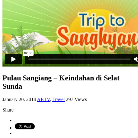
Pulau Sangiang – Keindahan di Selat
Sunda
January 20, 2014
AETV
,
Travel
297 Views
Share