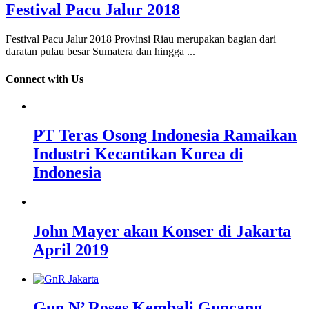
Festival Pacu Jalur 2018
Festival Pacu Jalur 2018 Provinsi Riau merupakan bagian dari
daratan pulau besar Sumatera dan hingga ...
Connect with Us
PT Teras Osong Indonesia Ramaikan
Industri Kecantikan Korea di
Indonesia
John Mayer akan Konser di Jakarta
April 2019
Gun N’ Roses Kembali Guncang