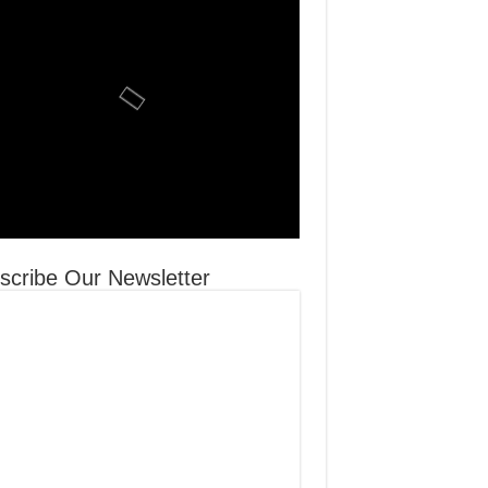
scribe Our Newsletter