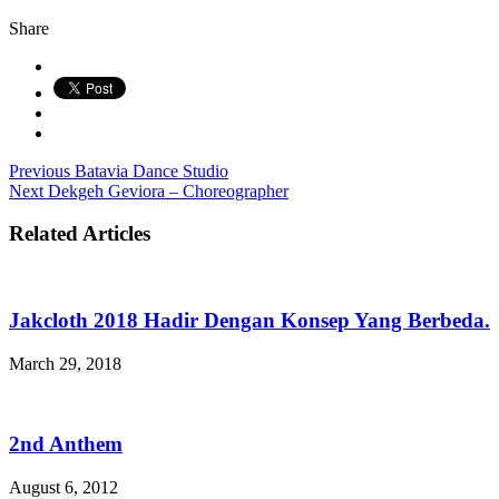
Share
Previous
Batavia Dance Studio
Next
Dekgeh Geviora – Choreographer
Related Articles
Jakcloth 2018 Hadir Dengan Konsep Yang Berbeda.
March 29, 2018
2nd Anthem
August 6, 2012