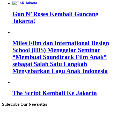
Gun N’ Roses Kembali Guncang
Jakarta!
Miles Film dan International Design
School (IDS) Menggelar Seminar
“Membuat Soundtrack Film Anak”
sebagai Salah Satu Langkah
Menyebarkan Lagu Anak Indonesia
The Script Kembali Ke Jakarta
Subscribe Our Newsletter