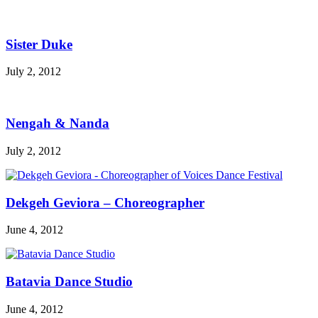
Sister Duke
July 2, 2012
Nengah & Nanda
July 2, 2012
Dekgeh Geviora – Choreographer
June 4, 2012
Batavia Dance Studio
June 4, 2012