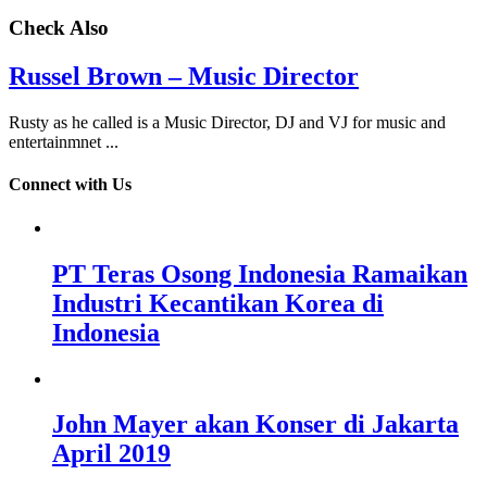
Check Also
Russel Brown – Music Director
Rusty as he called is a Music Director, DJ and VJ for music and
entertainmnet ...
Connect with Us
PT Teras Osong Indonesia Ramaikan
Industri Kecantikan Korea di
Indonesia
John Mayer akan Konser di Jakarta
April 2019