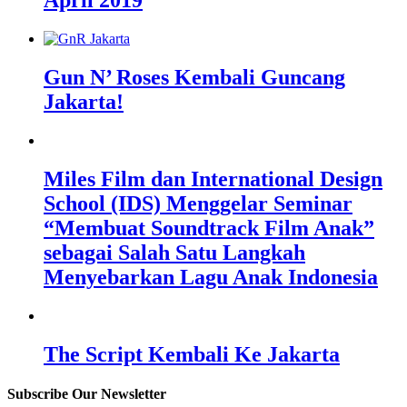
April 2019
Gun N’ Roses Kembali Guncang
Jakarta!
Miles Film dan International Design
School (IDS) Menggelar Seminar
“Membuat Soundtrack Film Anak”
sebagai Salah Satu Langkah
Menyebarkan Lagu Anak Indonesia
The Script Kembali Ke Jakarta
Subscribe Our Newsletter