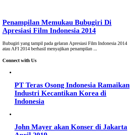
Penampilan Memukau Bubugiri Di
Apresiasi Film Indonesia 2014
Bubugiri yang tampil pada gelaran Apresiasi Film Indonesia 2014
atau AFI 2014 berhasil menyajikan penampilan ...
Connect with Us
PT Teras Osong Indonesia Ramaikan
Industri Kecantikan Korea di
Indonesia
John Mayer akan Konser di Jakarta