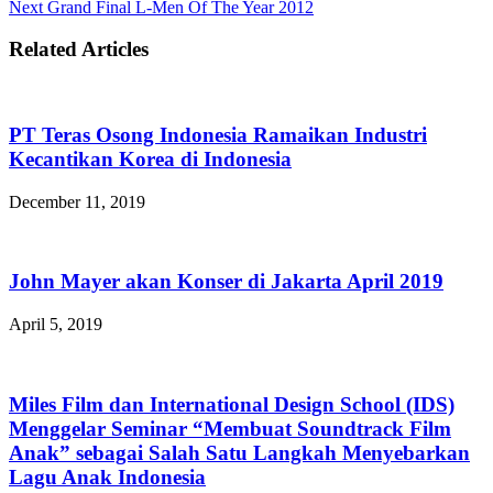
Next
Grand Final L-Men Of The Year 2012
Related Articles
PT Teras Osong Indonesia Ramaikan Industri
Kecantikan Korea di Indonesia
December 11, 2019
John Mayer akan Konser di Jakarta April 2019
April 5, 2019
Miles Film dan International Design School (IDS)
Menggelar Seminar “Membuat Soundtrack Film
Anak” sebagai Salah Satu Langkah Menyebarkan
Lagu Anak Indonesia