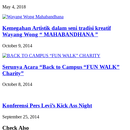
May 4, 2018
Kemegahan Artistik dalam seni tradisi kreatif
Wayang Wong “ MAHABANDHANA ”
October 9, 2014
Serunya Acara “Back to Campus “FUN WALK”
Charity”
October 8, 2014
Konferensi Pers Levi’s Kick Ass Night
September 25, 2014
Check Also