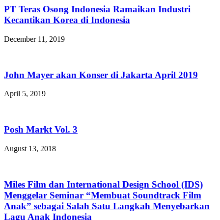
PT Teras Osong Indonesia Ramaikan Industri
Kecantikan Korea di Indonesia
December 11, 2019
John Mayer akan Konser di Jakarta April 2019
April 5, 2019
Posh Markt Vol. 3
August 13, 2018
Miles Film dan International Design School (IDS)
Menggelar Seminar “Membuat Soundtrack Film
Anak” sebagai Salah Satu Langkah Menyebarkan
Lagu Anak Indonesia