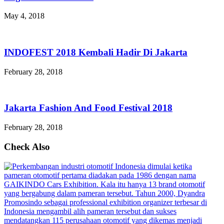
May 4, 2018
INDOFEST 2018 Kembali Hadir Di Jakarta
February 28, 2018
Jakarta Fashion And Food Festival 2018
February 28, 2018
Check Also