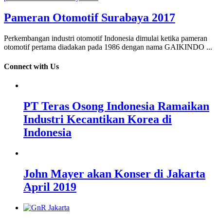
Pameran Otomotif Surabaya 2017
Perkembangan industri otomotif Indonesia dimulai ketika pameran
otomotif pertama diadakan pada 1986 dengan nama GAIKINDO ...
Connect with Us
PT Teras Osong Indonesia Ramaikan
Industri Kecantikan Korea di
Indonesia
John Mayer akan Konser di Jakarta
April 2019