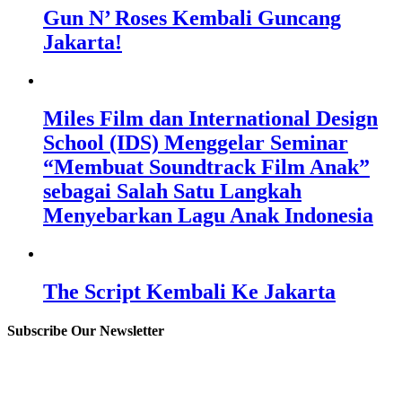
Gun N’ Roses Kembali Guncang
Jakarta!
Miles Film dan International Design
School (IDS) Menggelar Seminar
“Membuat Soundtrack Film Anak”
sebagai Salah Satu Langkah
Menyebarkan Lagu Anak Indonesia
The Script Kembali Ke Jakarta
Subscribe Our Newsletter