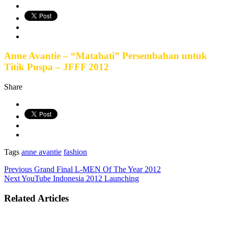
Anne Avantie – “Matahati” Persembahan untuk
Titik Puspa – JFFF 2012
Share
Tags
anne avantie
fashion
Previous
Grand Final L-MEN Of The Year 2012
Next
YouTube Indonesia 2012 Launching
Related Articles