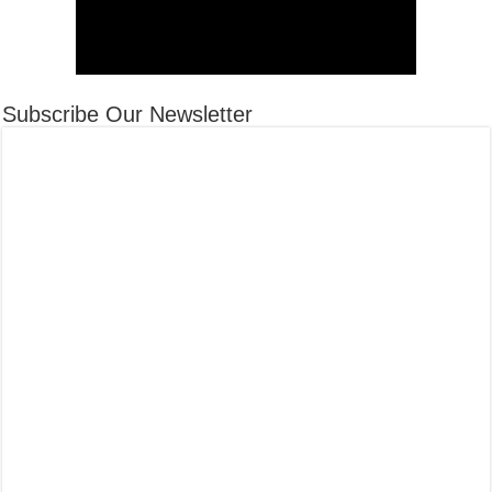
Subscribe Our Newsletter