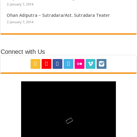
January 7, 2014
Ohan Adiputra – Sutradara/Ast. Sutradara Teater
January 7, 2014
Connect with Us