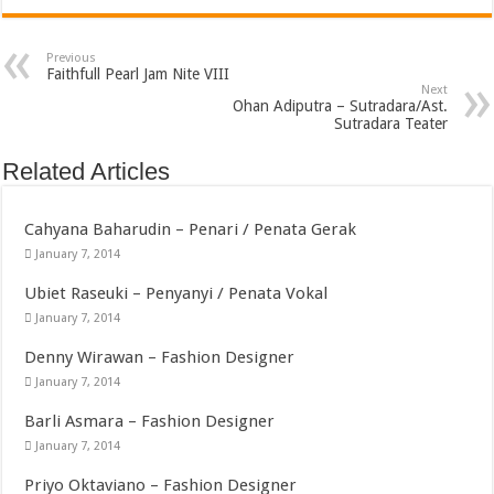
Previous
Faithfull Pearl Jam Nite VIII
Next
Ohan Adiputra – Sutradara/Ast.
Sutradara Teater
Related Articles
Cahyana Baharudin – Penari / Penata Gerak
January 7, 2014
Ubiet Raseuki – Penyanyi / Penata Vokal
January 7, 2014
Denny Wirawan – Fashion Designer
January 7, 2014
Barli Asmara – Fashion Designer
January 7, 2014
Priyo Oktaviano – Fashion Designer