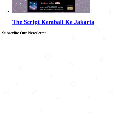
The Script Kembali Ke Jakarta
Subscribe Our Newsletter