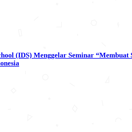
School (IDS) Menggelar Seminar “Membuat 
onesia