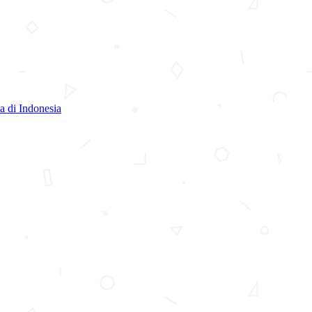
 di Indonesia