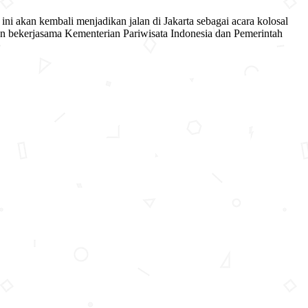
 ini akan kembali menjadikan jalan di Jakarta sebagai acara kolosal
 dan bekerjasama Kementerian Pariwisata Indonesia dan Pemerintah