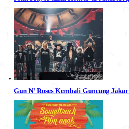
Gun N’ Roses Kembali Guncang Jakar