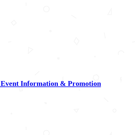
 Event Information & Promotion