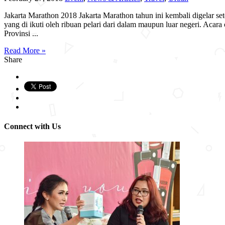
Jakarta Marathon 2018 Jakarta Marathon tahun ini kembali digelar sete
yang di ikuti oleh ribuan pelari dari dalam maupun luar negeri. Aca
Provinsi ...
Read More »
Share
Connect with Us