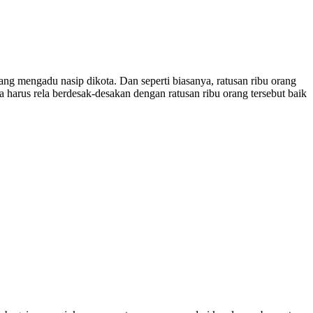
 mengadu nasip dikota. Dan seperti biasanya, ratusan ribu orang
harus rela berdesak-desakan dengan ratusan ribu orang tersebut baik