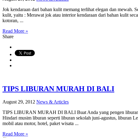
Jok kendaraan dari bahan kulit memang terlihat elegan dan mewah. 
kulit, yaitu : Merawat jok atau interior kendaraan dari bahan kulit
kotoran, ...
Read More »
Share
TIPS LIBURAN MURAH DI BALI
August 29, 2012
News & Articles
TIPS LIBURAN MURAH DI BALI Buat Anda yang pengen liburan murah d
Hindari musim liburan seperti liburan sekolah juni-agustus, liburan 
mobil atau motor, hotel, paket wisata ...
Read More »