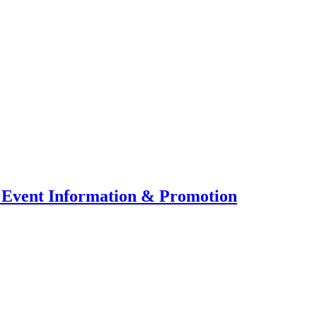
 Event Information & Promotion