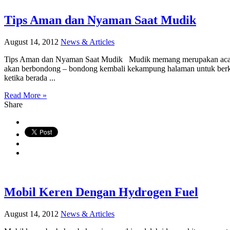
Tips Aman dan Nyaman Saat Mudik
August 14, 2012
News & Articles
Tips Aman dan Nyaman Saat Mudik Mudik memang merupakan acara tah
akan berbondong – bondong kembali kekampung halaman untuk berkumpu
ketika berada ...
Read More »
Share
Mobil Keren Dengan Hydrogen Fuel
August 14, 2012
News & Articles