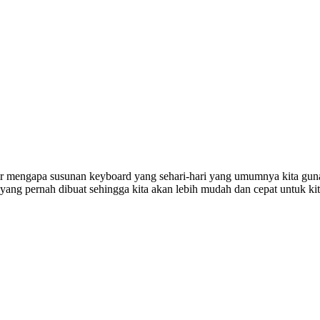
mengapa susunan keyboard yang sehari-hari yang umumnya kita gunak
yang pernah dibuat sehingga kita akan lebih mudah dan cepat untuk ki