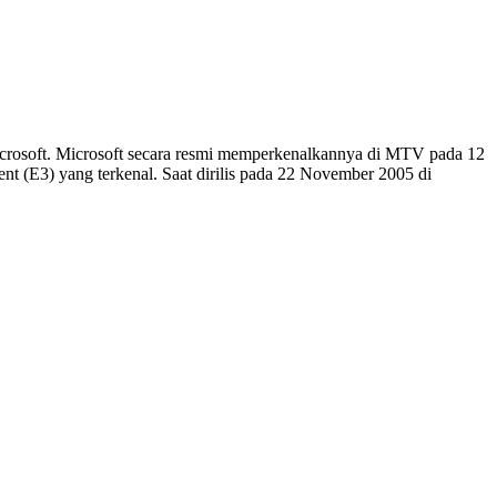
rosoft. Microsoft secara resmi memperkenalkannya di MTV pada 12
nt (E3) yang terkenal. Saat dirilis pada 22 November 2005 di