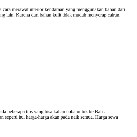
na cara merawat interior kendaraan yang menggunakan bahan dari
ng lain. Karena dari bahan kulit tidak mudah menyerap cairan,
beberapa tips yang bisa kalian coba untuk ke Bali :
an seperti itu, harga-harga akan pada naik semua. Harga sewa