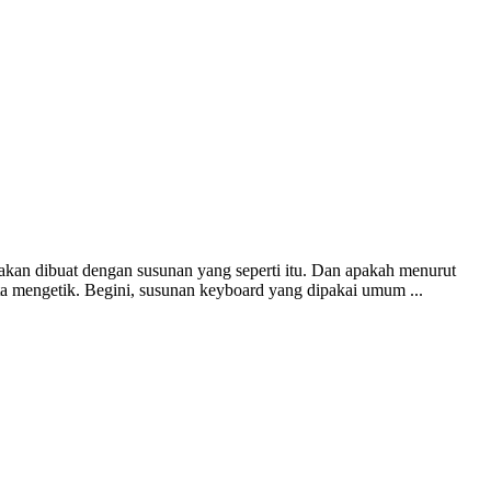
an dibuat dengan susunan yang seperti itu. Dan apakah menurut
ta mengetik. Begini, susunan keyboard yang dipakai umum ...