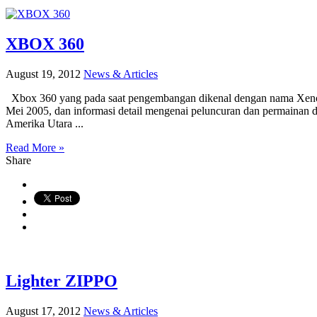
XBOX 360
August 19, 2012
News & Articles
Xbox 360 yang pada saat pengembangan dikenal dengan nama Xenon 
Mei 2005, dan informasi detail mengenai peluncuran dan permainan d
Amerika Utara ...
Read More »
Share
Lighter ZIPPO
August 17, 2012
News & Articles