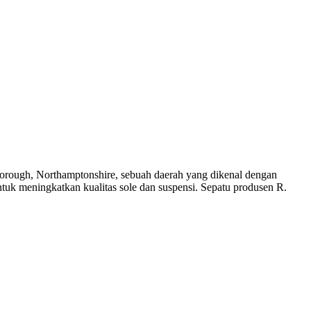
gborough, Northamptonshire, sebuah daerah yang dikenal dengan
tuk meningkatkan kualitas sole dan suspensi. Sepatu produsen R.